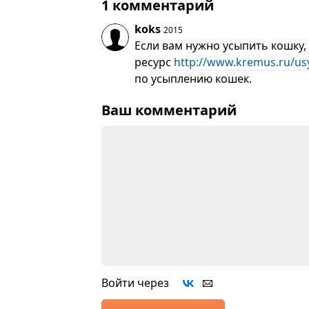
1 комментарий
koks
2015
Если вам нужно усыпить кошку,
ресурс
http://www.kremus.ru/usy
по усыплению кошек.
Ваш комментарий
Войти через