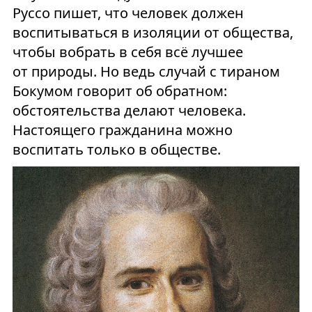
Руссо пишет, что человек должен
воспитываться в изоляции от общества,
чтобы вобрать в себя всё лучшее
от природы. Но ведь случай с тираном
Бокумом говорит об обратном:
обстоятельства делают человека.
Настоящего гражданина можно
воспитать только в обществе.