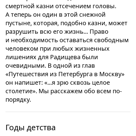
смертной казни отсечением головы.
А теперь он один в этой снежной
пустыне, которая, подобно казни, может
разрушить всю его жизнь... Право
и необходимость оставаться свободным
человеком при любых жизненных
лишениях для Радищева были
очевидными. В одной из глав
«Путешествия из Петербурга в Москву»
он напишет: «...я зрю сквозь целое
столетие». Мы расскажем обо всем по-
порядку.
Годы детства