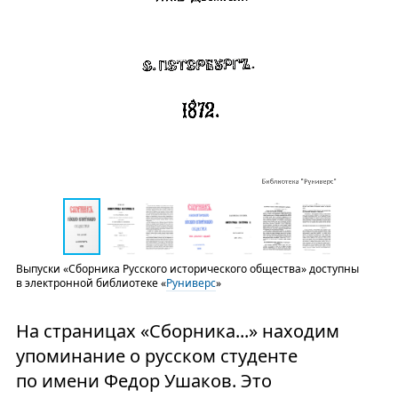
Выпуски «Сборника Русского исторического общества» доступны
в электронной библиотеке «
Руниверс
»
На страницах «Сборника...» находим
упоминание о русском студенте
по имени Федор Ушаков. Это