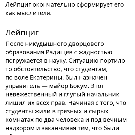
Лейпциг окончательно сформирует его
как мыслителя.
Лейпциг
После никудышного дворцового
образования Радищев с жадностью
погружается в науку. Ситуацию портило
то обстоятельство, что студентам,
по воле Екатерины, был назначен
управитель — майор Бокум. Этот
невежественный и глупый начальник
лишил их всех прав. Начиная с того, что
студенты жили в грязных и сырых
комнатах по два человека и под вечным
надзором и заканчивая тем, что были