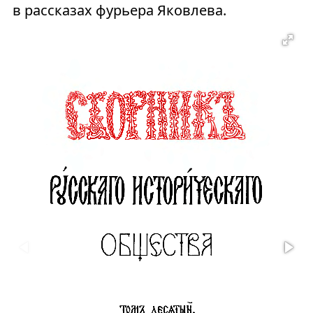
в рассказах фурьера Яковлева.