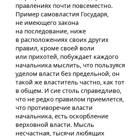
правлениях почти повсеместно.
Пример самовластия Государя,
не имеющего закона
на последование, ниже
в расположениях своих других
правил, кроме своей воли
или прихотей, побуждает каждого
начальника мыслить, что пользуяся
уделом власти без предельной, он
такой же властитель частно, как тот
в общем. И сие столь справедливо,
что не редко правилом приемлется,
что противоречие власти
начальника, есть оскорбление
верховной власти. Мысль
несчастная, тысячи любящих