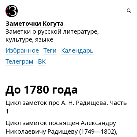
Заметочки Когута
Заметки о русской литературе,
культуре, языке
Избранное
Теги
Календарь
Телеграм
ВК
До 1780 года
Цикл заметок про А. Н. Радищева. Часть
1
Цикл заметок посвящен Александру
Николаевичу Радищеву (1749—1802),