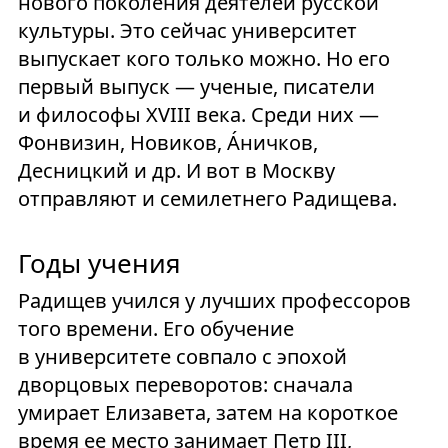
нового поколения деятелей русской
культуры. Это сейчас университет
выпускает кого только можно. Но его
первый выпуск — ученые, писатели
и философы XVIII века. Среди них —
Фонвизин, Новиков, А́ничков,
Десницкий и др. И вот в Москву
отправляют и семилетнего Радищева.
Годы учения
Радищев учился у лучших профессоров
того времени. Его обучение
в университете совпало с эпохой
дворцовых переворотов: сначала
умирает Елизавета, затем на короткое
время ее место занимает Петр III,