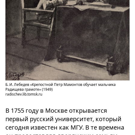
Б. И. Лебедев «Крепостной Петр Мамонтов обучает мальчика
Радищева грамоте» (1949)
radischev.lib.tomsk.ru
В 1755 году в Москве открывается
первый русский университет, который
сегодня известен как МГУ. В те времена