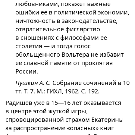
любовниками, покажет важные
ошибки ее в политической экономии,
ничтожность в законодательстве,
отвратительное фиглярство
в сношениях с философами ее
столетия — и тогда голос
обольщенного Вольтера не избавит
ее славной памяти от проклятия
России.
Пушкин А. С.
Собрание сочинений в 10
тт. Т. 7. М.: ГИХЛ, 1962. С. 192.
Радищев уже в 15—16 лет оказывается
в центре этой жуткой игры,
спровоцированной страхом Екатерины
за распространение «опасных» книг