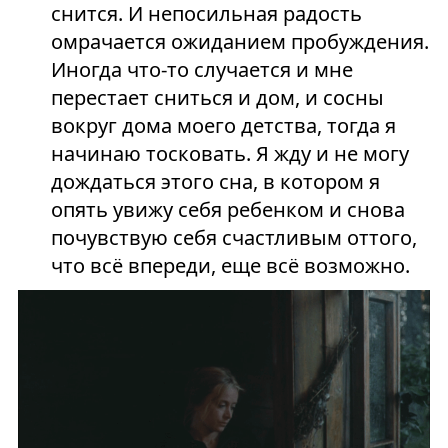
снится. И непосильная радость
омрачается ожиданием пробуждения.
Иногда что-то случается и мне
перестает сниться и дом, и сосны
вокруг дома моего детства, тогда я
начинаю тосковать. Я жду и не могу
дождаться этого сна, в котором я
опять увижу себя ребенком и снова
почувствую себя счастливым оттого,
что всё впереди, еще всё возможно.