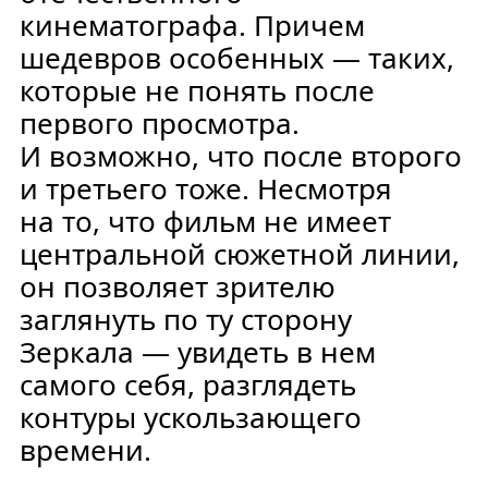
кинематографа. Причем
шедевров особенных — таких,
которые не понять после
первого просмотра.
И возможно, что после второго
и третьего тоже. Несмотря
на то, что фильм не имеет
центральной сюжетной линии,
он позволяет зрителю
заглянуть по ту сторону
Зеркала — увидеть в нем
самого себя, разглядеть
контуры ускользающего
времени.