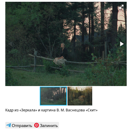
Кадр из «Зеркала» и картина В. М. Васнецова «Скит»
Отправить
Запинить