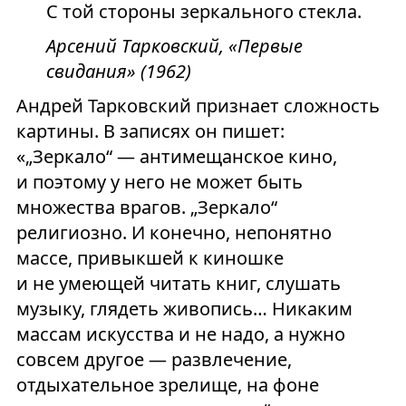
С той стороны зеркального стекла.
Арсений Тарковский, «Первые
свидания» (1962)
Андрей Тарковский признает сложность
картины. В записях он пишет:
«„Зеркало“ — антимещанское кино,
и поэтому у него не может быть
множества врагов. „Зеркало“
религиозно. И конечно, непонятно
массе, привыкшей к киношке
и не умеющей читать книг, слушать
музыку, глядеть живопись… Никаким
массам искусства и не надо, а нужно
совсем другое — развлечение,
отдыхательное зрелище, на фоне