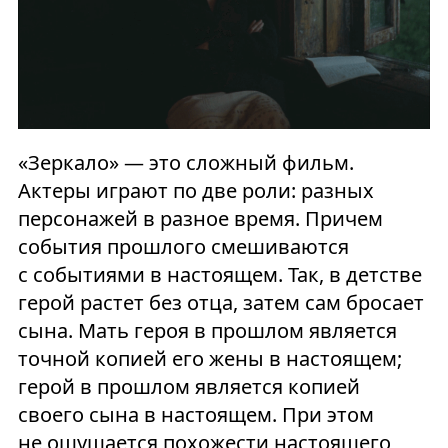
«Зеркало» — это сложный фильм.
Актеры играют по две роли: разных
персонажей в разное время. Причем
события прошлого смешиваются
с событиями в настоящем. Так, в детстве
герой растет без отца, затем сам бросает
сына. Мать героя в прошлом является
точной копией его жены в настоящем;
герой в прошлом является копией
своего сына в настоящем. При этом
не ощущается похожести настоящего