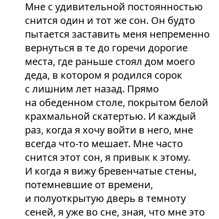
Мне с удивительной постоянностью
снится один и тот же сон. Он будто
пытается заставить меня непременно
вернуться в те до горечи дорогие
места, где раньше стоял дом моего
деда, в котором я родился сорок
с лишним лет назад. Прямо
на обеденном столе, покрытом белой
крахмальной скатертью. И каждый
раз, когда я хочу войти в него, мне
всегда что-то мешает. Мне часто
снится этот сон, я привык к этому.
И когда я вижу бревенчатые стены,
потемневшие от времени,
и полуоткрытую дверь в темноту
сеней, я уже во сне, зная, что мне это