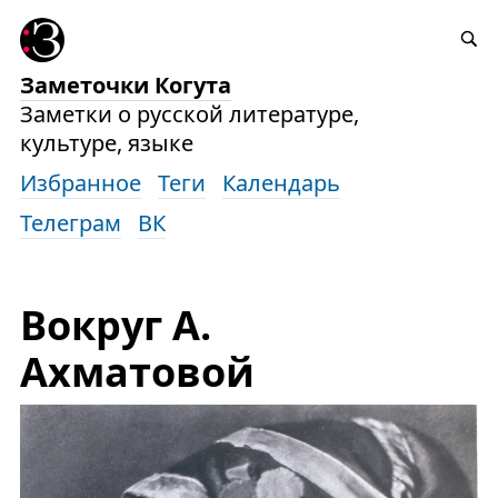
Заметочки Когута
Заметки о русской литературе,
культуре, языке
Избранное
Теги
Календарь
Телеграм
ВК
Вокруг А.
Ахматовой