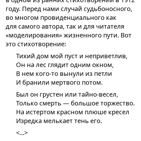
году. Перед нами случай судьбоносного,
во многом провиденциального как
для самого автора, так и для читателя
«моделирования» жизненного пути. Вот
это стихотворение:
Тихий дом мой пуст и неприветлив,
Он на лес глядит одним окном,
В нем кого-то вынули из петли
И бранили мертвого потом.
Был он грустен или тайно-весел,
Только смерть — большое торжество.
На истертом красном плюше кресел
Изредка мелькает тень его.
<...>