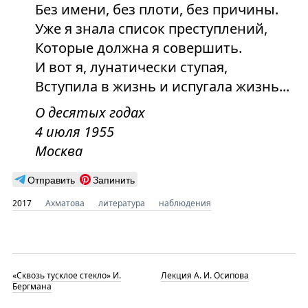
Без имени, без плоти, без причины.
Уже я знала список преступлений,
Которые должна я совершить.
И вот я, лунатически ступая,
Вступила в жизнь и испугала жизнь...
О десятых годах
4 июля 1955
Москва
Отправить
Запинить
2017
Ахматова
литература
наблюдения
«Сквозь тусклое стекло» И.
Лекция А. И. Осипова
Бергмана