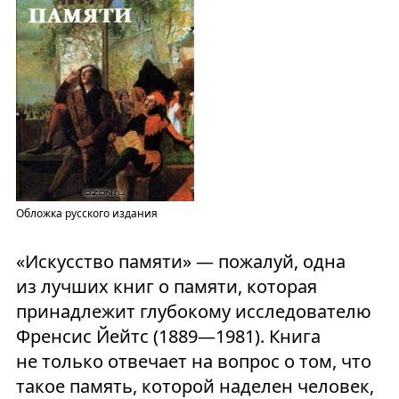
Обложка русского издания
«Искусство памяти» — пожалуй, одна
из лучших книг о памяти, которая
принадлежит глубокому исследователю
Френсис Йейтс (1889—1981). Книга
не только отвечает на вопрос о том, что
такое память, которой наделен человек,