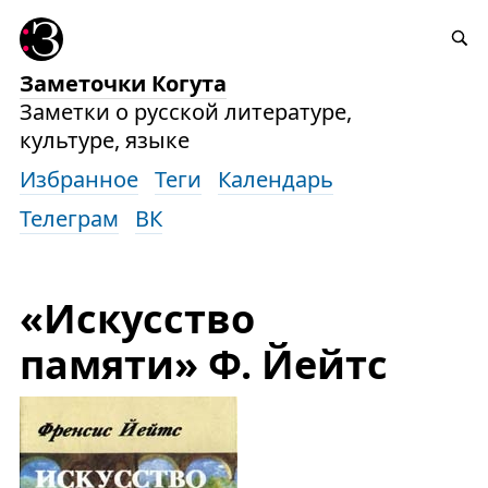
Заметочки Когута
Заметки о русской литературе,
культуре, языке
Избранное
Теги
Календарь
Телеграм
ВК
«Искусство
памяти» Ф. Йейтс