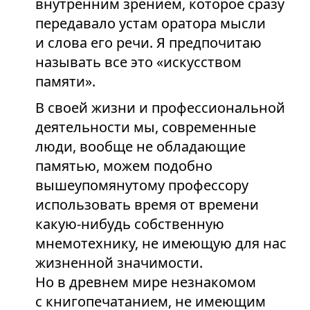
внутренним зрением, которое сразу
передавало устам оратора мысли
и слова его речи. Я предпочитаю
называть все это «искусством
памяти».
В своей жизни и профессиональной
деятельности мы, современные
люди, вообще не обладающие
памятью, можем подобно
вышеупомянутому профессору
использовать время от времени
какую-нибудь собственную
мнемотехнику, не имеющую для нас
жизненной значимости.
Но в древнем мире незнакомом
с книгопечатанием, не имеющим