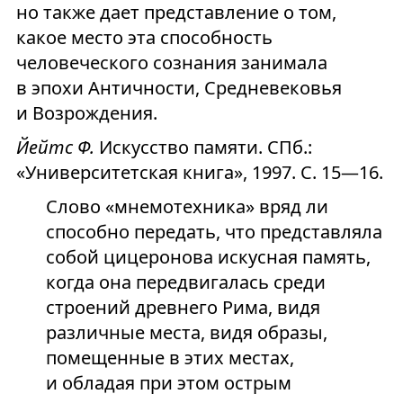
но также дает представление о том,
какое место эта способность
человеческого сознания занимала
в эпохи Античности, Средневековья
и Возрождения.
Йейтс Ф.
Искусство памяти. СПб.:
«Университетская книга», 1997. С. 15—16.
Слово «мнемотехника» вряд ли
способно передать, что представляла
собой цицеронова искусная память,
когда она передвигалась среди
строений древнего Рима, видя
различные места, видя образы,
помещенные в этих местах,
и обладая при этом острым