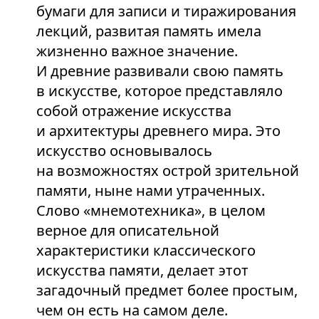
бумаги для записи и тиражирования
лекций, развитая память имела
жизненно важное значение.
И древние развивали свою память
в искусстве, которое представляло
собой отражение искусства
и архитектуры древнего мира. Это
искусство основывалось
на возможностях острой зрительной
памяти, ныне нами утраченных.
Слово «мнемотехника», в целом
верное для описательной
характеристики классического
искусства памяти, делает этот
загадочный предмет более простым,
чем он есть на самом деле.