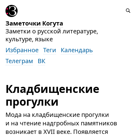
Заметочки Когута
Заметки о русской литературе,
культуре, языке
Избранное
Теги
Календарь
Телеграм
ВК
Кладбищенские
прогулки
Мода на кладбищенские прогулки
и на чтение надгробных памятников
возникает в XVII веке. Появляется