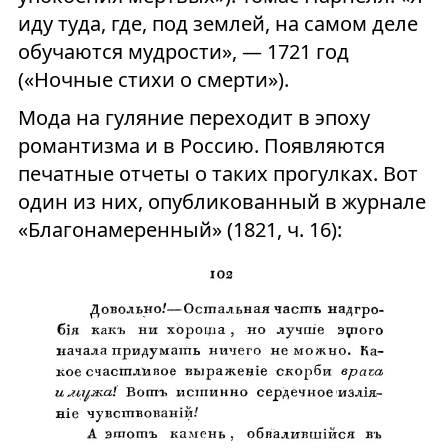
иду туда, где, под землей, на самом деле
обучаются мудрости», — 1721 год
(«Ночные стихи о смерти»).
Мода на гуляние переходит в эпоху
романтизма и в Россию. Появляются
печатные отчеты о таких прогулках. Вот
один из них, опубликованный в журнале
«Благонамеренный» (1821, ч. 16):