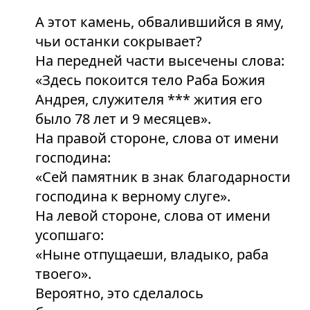
А этот камень, обвалившийся в яму,
чьи останки сокрывает?
На передней части высечены слова:
«Здесь покоится тело Раба Божия
Андрея, служителя *** жития его
было 78 лет и 9 месяцев».
На правой стороне, слова от имени
господина:
«Сей памятник в знак благодарности
господина к верному слуге».
На левой стороне, слова от имени
усопшаго:
«Ныне отпущаеши, владыко, раба
твоего».
Вероятно, это сделалось