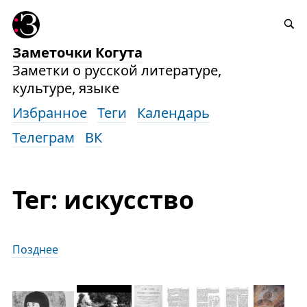
Заметочки Когута
Заметки о русской литературе,
культуре, языке
Избранное
Теги
Календарь
Телеграм
ВК
Тег: искусство
Позднее