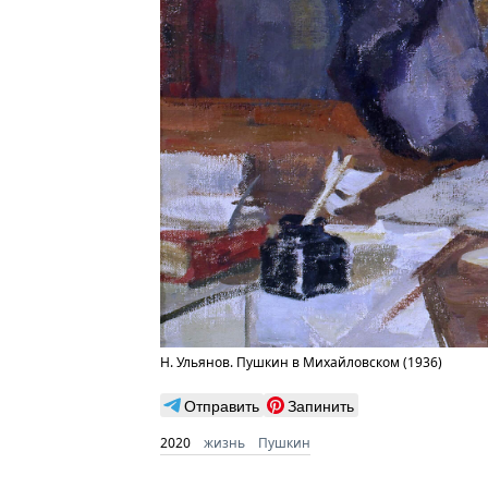
Н.
Ульянов. Пушкин в Михайловском (1936)
Отправить
Запинить
2020
жизнь
Пушкин