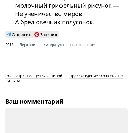
Молочный грифельный рисунок —
Не ученичество миров,
А бред овечьих полусонок.
Отправить
Запинить
2018
Державин
литература
стихотворения
Гоголь: три посещения Оптиной
Происхождение слова «театр»
пустыни
Ваш комментарий