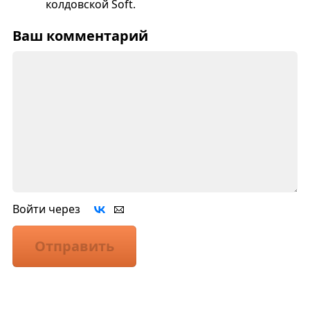
колдовской Soft.
Ваш комментарий
Войти через
Отправить