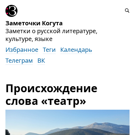
Заметочки Когута
Заметки о русской литературе,
культуре, языке
Избранное
Теги
Календарь
Телеграм
ВК
Происхождение
слова «театр»