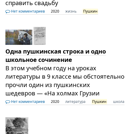
справить свадьбу
Нет комментариев
2020
жизнь
Пушкин
Одна пушкинская строка и одно
школьное сочинение
В этом учебном году на уроках
литературы в 9 классе мы обстоятельно
прочли один из пушкинских
шедевров — «На холмах Грузии
Нет комментариев
2020
литература
Пушкин
школа