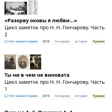
«Разорву оковы я любви...»
Цикл заметок про Н. Н. Гончарову. Часть
2
Нет комментариев
2019
Гончарова
история
Пушкин
Ты ни в чем не виновата
Цикл заметок про Н. Н. Гончарову. Часть
1
Нет комментариев
2019
Гончарова
история
Пушкин