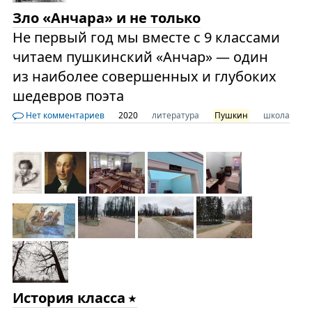
Зло «Анчара» и не только
Не первый год мы вместе с 9 классами
читаем пушкинский «Анчар» — один
из наиболее совершенных и глубоких
шедевров поэта
Нет комментариев
2020
литература
Пушкин
школа
История класса