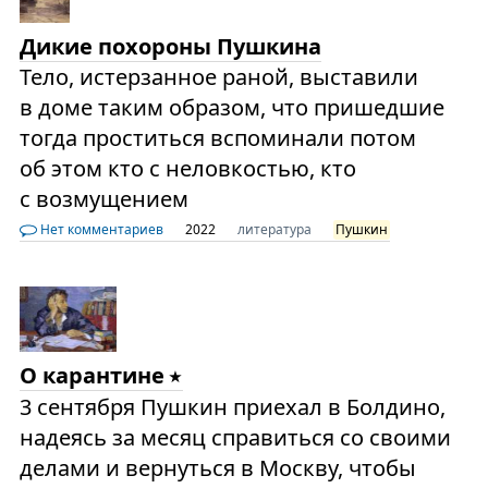
Дикие похороны Пушкина
Тело, истерзанное раной, выставили
в доме таким образом, что пришедшие
тогда проститься вспоминали потом
об этом кто с неловкостью, кто
с возмущением
Нет комментариев
2022
литература
Пушкин
О карантине
3 сентября Пушкин приехал в Болдино,
надеясь за месяц справиться со своими
делами и вернуться в Москву, чтобы