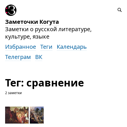
Заметочки Когута
Заметки о русской литературе,
культуре, языке
Избранное
Теги
Календарь
Телеграм
ВК
Тег: сравнение
2 заметки