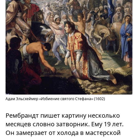
Адам Эльсхеймер «Избиение святого Стефана» (1602)
Рембрандт пишет картину несколько
месяцев словно затворник. Ему 19 лет.
Он замерзает от холода в мастерской