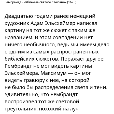
Рембрандт «Избиение святого Стефана» (1625)
Двадцатью годами ранее немецкий
художник Адам Эльсхеймер написал
картину на тот же сюжет с таким же
названием. В этом совпадении нет
ничего необычного, ведь мы имеем дело
с одним из самых распространенных
библейских сюжетов. Поражает другое:
Рембрандт не мог видеть картины
Эльсхеймера. Максимум — он мог
видеть гравюру с нее, на которой
не было бы распределения света и тени.
Удивительно, что Рембрандт
воспроизвел тот же световой
треугольник, похожий на луч