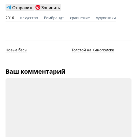
Отправить
Запинить
2016
искусство
Рембрандт
сравнение
художники
Новые бесы
Толстой на Кинопоиске
Ваш комментарий