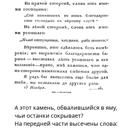
А этот камень, обвалившийся в яму,
чьи останки сокрывает?
На передней части высечены слова: