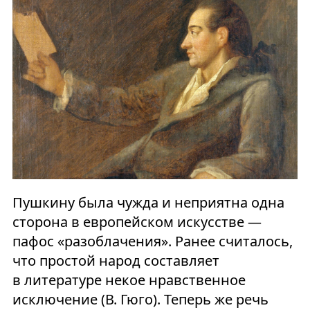
Пушкину была чужда и неприятна одна
сторона в европейском искусстве —
пафос «разоблачения». Ранее считалось,
что простой народ составляет
в литературе некое нравственное
исключение (В. Гюго). Теперь же речь