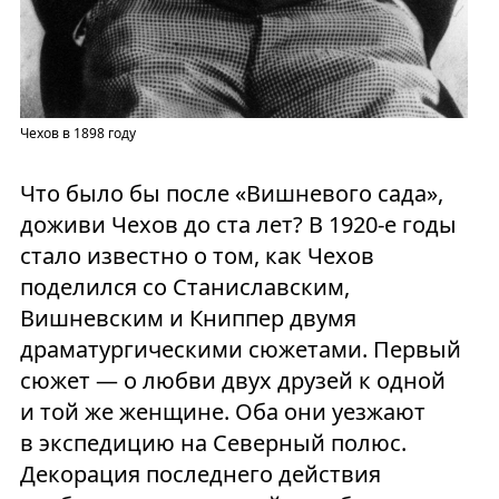
Чехов в 1898 году
Что было бы после «Вишневого сада»,
доживи Чехов до ста лет? В 1920-е годы
стало известно о том, как Чехов
поделился со Станиславским,
Вишневским и Книппер двумя
драматургическими сюжетами. Первый
сюжет — о любви двух друзей к одной
и той же женщине. Оба они уезжают
в экспедицию на Северный полюс.
Декорация последнего действия