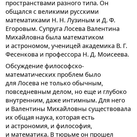
пространствами разного типа. Он
общался с великими русскими
математиками Н. Н. Лузиным и Д. Ф.
Егоровым. Супруга Лосева Валентина
Михайловна была математиком
и астрономом, ученицей академика В. Г.
Фесенкова и профессора Н. Д. Моисеева.
Обсуждение философско-
математических проблем было
для Лосева не только обычным,
повседневным делом, но еще и глубоко
внутренним, даже интимным. Для него
и Валентины Михайловны существовала
их общая наука, которая есть
и астрономия, и философия,
и математика. В тюрьме он прошел