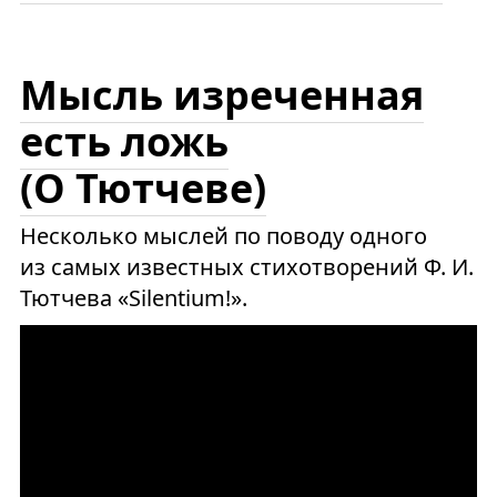
Мысль изреченная
есть ложь
(О Тютчеве)
Несколько мыслей по поводу одного
из самых известных стихотворений Ф. И.
Тютчева «Silentium!».