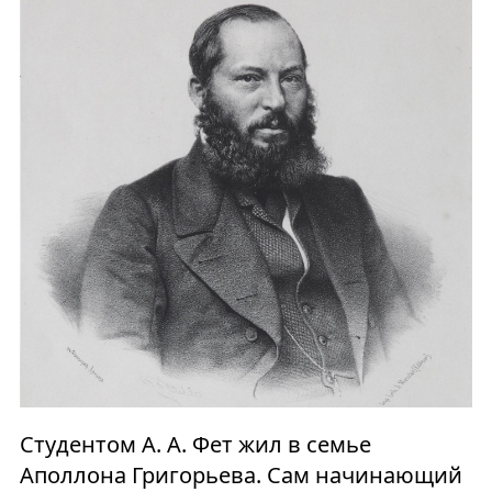
Студентом А. А. Фет жил в семье
Аполлона Григорьева. Сам начинающий