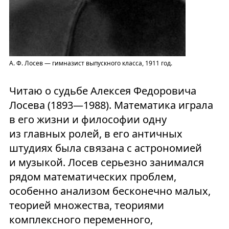
А. Ф. Лосев — гимназист выпускного класса, 1911 год.
Читаю о судьбе Алексея Федоровича
Лосева (1893—1988). Математика играла
в его жизни и философии одну
из главных ролей, в его античных
штудиях была связана с астрономией
и музыкой. Лосев серьезно занимался
рядом математических проблем,
особенно анализом бесконечно малых,
теорией множества, теориями
комплексного переменного,