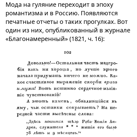
Мода на гуляние переходит в эпоху
романтизма и в Россию. Появляются
печатные отчеты о таких прогулках. Вот
один из них, опубликованный в журнале
«Благонамеренный» (1821, ч. 16):