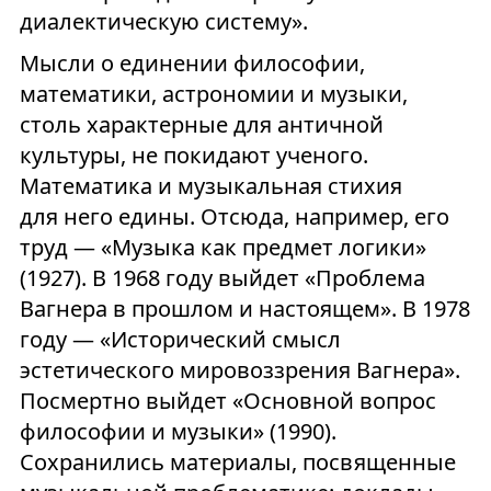
диалектическую систему».
Мысли о единении философии,
математики, астрономии и музыки,
столь характерные для античной
культуры, не покидают ученого.
Математика и музыкальная стихия
для него едины. Отсюда, например, его
труд — «Музыка как предмет логики»
(1927). В 1968 году выйдет «Проблема
Вагнера в прошлом и настоящем». В 1978
году — «Исторический смысл
эстетического мировоззрения Вагнера».
Посмертно выйдет «Основной вопрос
философии и музыки» (1990).
Сохранились материалы, посвященные